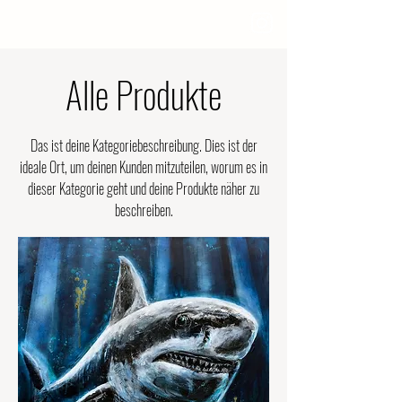
Alle Produkte
Das ist deine Kategoriebeschreibung. Dies ist der
ideale Ort, um deinen Kunden mitzuteilen, worum es in
dieser Kategorie geht und deine Produkte näher zu
beschreiben.