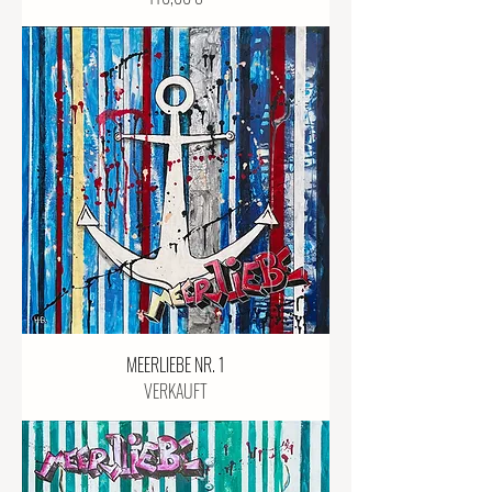
MEERLIEBE NR. 1
VERKAUFT