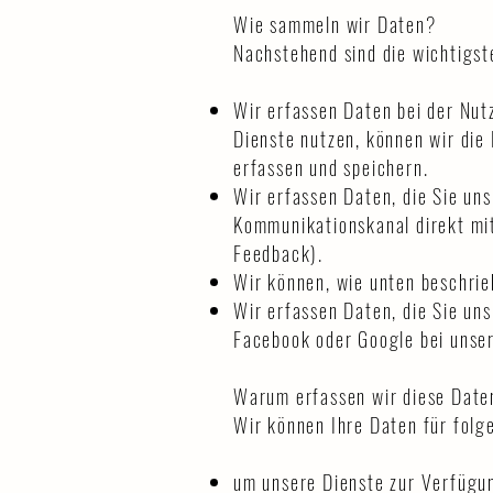
Wie sammeln wir Daten?
Nachstehend sind die wichtigs
Wir erfassen Daten bei der Nut
Dienste nutzen, können wir die
erfassen und speichern.
Wir erfassen Daten, die Sie uns
Kommunikationskanal direkt mi
Feedback).
Wir können, wie unten beschrie
Wir erfassen Daten, die Sie uns
Facebook oder Google bei unse
Warum erfassen wir diese Date
Wir können Ihre Daten für fol
um unsere Dienste zur Verfügun