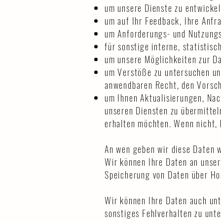
um unsere Dienste zu entwickel
um auf Ihr Feedback, Ihre Anfr
um Anforderungs- und Nutzungs
für sonstige interne, statisti
um unsere Möglichkeiten zur Da
um Verstöße zu untersuchen un
anwendbaren Recht, den Vorsch
um Ihnen Aktualisierungen, Na
unseren Diensten zu übermittel
erhalten möchten. Wenn nicht, k
An wen geben wir diese Daten 
Wir können Ihre Daten an unser
Speicherung von Daten über Hos
Wir können Ihre Daten auch unt
sonstiges Fehlverhalten zu unt