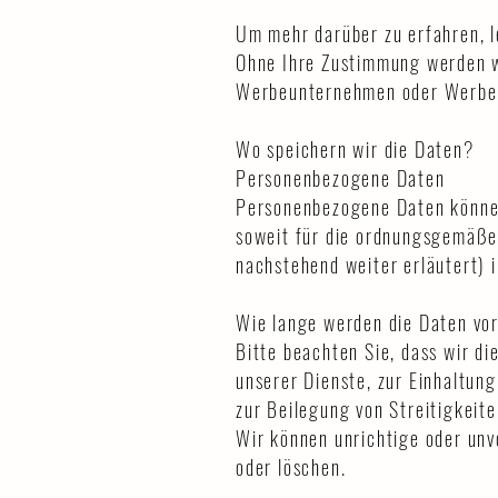
Um mehr darüber zu erfahren, le
Ohne Ihre Zustimmung werden w
Werbeunternehmen oder Werbe
Wo speichern wir die Daten?
Personenbezogene Daten
Personenbezogene Daten können 
soweit für die ordnungsgemäße 
nachstehend weiter erläutert) 
Wie lange werden die Daten vo
Bitte beachten Sie, dass wir di
unserer Dienste, zur Einhaltun
zur Beilegung von Streitigkeit
Wir können unrichtige oder unv
oder löschen.