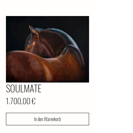
SOULMATE
Preis
1.700,00 €
In den Warenkorb